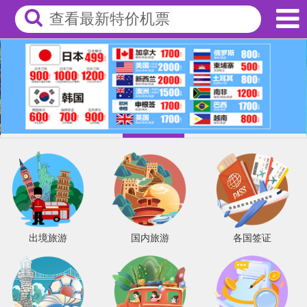
查看最新特价机票
出境旅游
国内旅游
各国签证