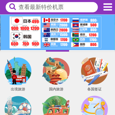
查看最新特价机票
出境旅游
国内旅游
各国签证