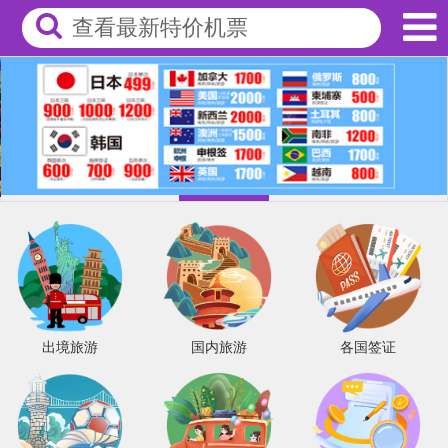
查看最新特价机票
出境旅游
国内旅游
各国签证